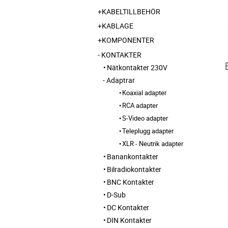
KABELTILLBEHÖR
KABLAGE
KOMPONENTER
KONTAKTER
Nätkontakter 230V
Adaptrar
Koaxial adapter
RCA adapter
S-Video adapter
Teleplugg adapter
XLR - Neutrik adapter
Banankontakter
Bilradiokontakter
BNC Kontakter
D-Sub
DC Kontakter
DIN Kontakter