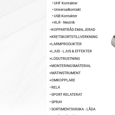
UHF Kontakter
Universalkontakt
USB Kontakter
XLR - Neutrik
KOPPARTRÅD EMALJERAD
KRETSKORTSTILLVERKNING
LARMPRODUKTER
LJUD - LJUS & EFFEKTER
LÖDUTRUSTNING
MONTERINGSMATERIAL
MÄTINSTRUMENT
OMKOPPLARE
RELÄ
SPORT RELATERAT
SPRAY
SORTIMENTSVÄSKA - LÅDA