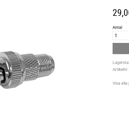
29,0
Antal
Lagersta
Artikelnr
Visa alla