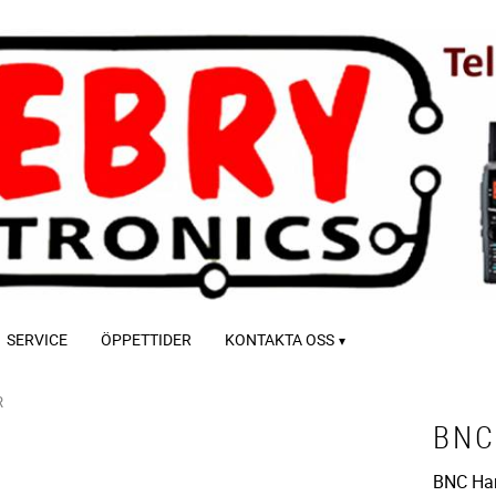
SERVICE
ÖPPETTIDER
KONTAKTA OSS
R
BNC
BNC Han