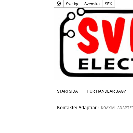
Sverige
Svenska
SEK
STARTSIDA
HUR HANDLAR JAG?
Kontakter
Adaptrar
KOAXIAL ADAPTE