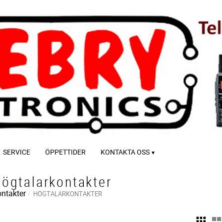
SERVICE
ÖPPETTIDER
KONTAKTA OSS
ögtalarkontakter
ntakter
HÖGTALARKONTAKTER