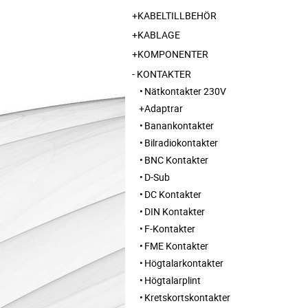
KABELTILLBEHÖR
KABLAGE
KOMPONENTER
KONTAKTER
Nätkontakter 230V
Adaptrar
Banankontakter
Bilradiokontakter
BNC Kontakter
D-Sub
DC Kontakter
DIN Kontakter
F-Kontakter
FME Kontakter
Högtalarkontakter
Högtalarplint
Kretskortskontakter