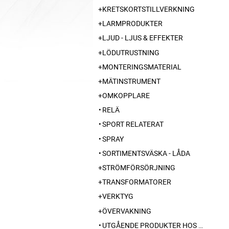
KRETSKORTSTILLVERKNING
LARMPRODUKTER
LJUD - LJUS & EFFEKTER
LÖDUTRUSTNING
MONTERINGSMATERIAL
MÄTINSTRUMENT
OMKOPPLARE
RELÄ
SPORT RELATERAT
SPRAY
SORTIMENTSVÄSKA - LÅDA
STRÖMFÖRSÖRJNING
TRANSFORMATORER
VERKTYG
ÖVERVAKNING
UTGÅENDE PRODUKTER HOS LEVERANTÖR