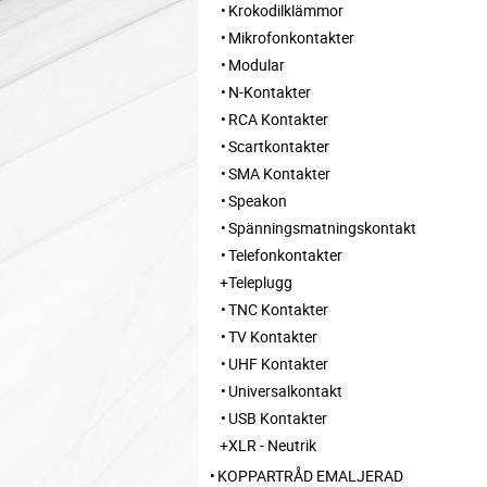
Krokodilklämmor
Mikrofonkontakter
Modular
N-Kontakter
RCA Kontakter
Scartkontakter
SMA Kontakter
Speakon
Spänningsmatningskontakt
Telefonkontakter
Teleplugg
TNC Kontakter
TV Kontakter
UHF Kontakter
Universalkontakt
USB Kontakter
XLR - Neutrik
KOPPARTRÅD EMALJERAD