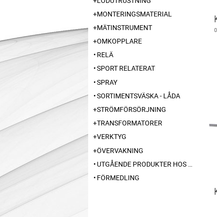
LÖDUTRUSTNING
MONTERINGSMATERIAL
MÄTINSTRUMENT
OMKOPPLARE
RELÄ
SPORT RELATERAT
SPRAY
SORTIMENTSVÄSKA - LÅDA
STRÖMFÖRSÖRJNING
TRANSFORMATORER
VERKTYG
ÖVERVAKNING
UTGÅENDE PRODUKTER HOS LEVERANTÖR
FÖRMEDLING