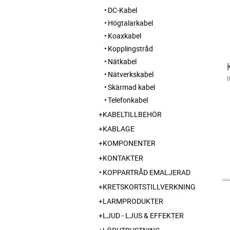
DC-Kabel
Högtalarkabel
Koaxkabel
Kopplingstråd
Nätkabel
Nätverkskabel
Skärmad kabel
Telefonkabel
KABELTILLBEHÖR
KABLAGE
KOMPONENTER
KONTAKTER
KOPPARTRÅD EMALJERAD
KRETSKORTSTILLVERKNING
LARMPRODUKTER
LJUD - LJUS & EFFEKTER