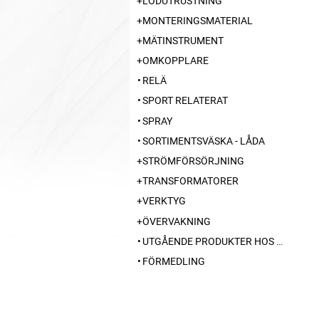
LÖDUTRUSTNING
MONTERINGSMATERIAL
MÄTINSTRUMENT
OMKOPPLARE
RELÄ
SPORT RELATERAT
SPRAY
SORTIMENTSVÄSKA - LÅDA
STRÖMFÖRSÖRJNING
TRANSFORMATORER
VERKTYG
ÖVERVAKNING
UTGÅENDE PRODUKTER HOS LEVERANTÖR
FÖRMEDLING