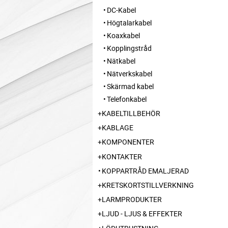
DC-Kabel
Högtalarkabel
Koaxkabel
Kopplingstråd
Nätkabel
Nätverkskabel
Skärmad kabel
Telefonkabel
KABELTILLBEHÖR
KABLAGE
KOMPONENTER
KONTAKTER
KOPPARTRÅD EMALJERAD
KRETSKORTSTILLVERKNING
LARMPRODUKTER
LJUD - LJUS & EFFEKTER