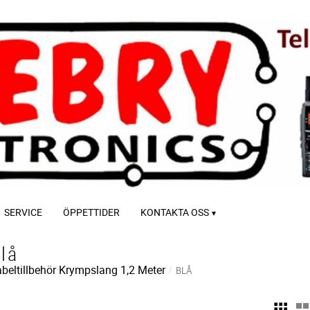
SERVICE
ÖPPETTIDER
KONTAKTA OSS
lå
beltillbehör
Krympslang 1,2 Meter
BLÅ