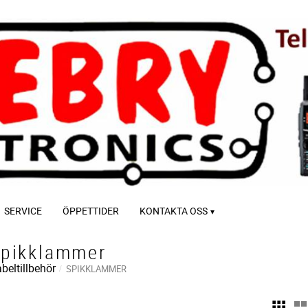
SERVICE
ÖPPETTIDER
KONTAKTA OSS
pikklammer
beltillbehör
SPIKKLAMMER