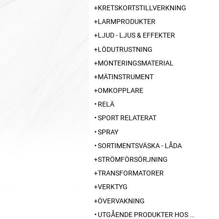
KRETSKORTSTILLVERKNING
LARMPRODUKTER
LJUD - LJUS & EFFEKTER
LÖDUTRUSTNING
MONTERINGSMATERIAL
MÄTINSTRUMENT
OMKOPPLARE
RELÄ
SPORT RELATERAT
SPRAY
SORTIMENTSVÄSKA - LÅDA
STRÖMFÖRSÖRJNING
TRANSFORMATORER
VERKTYG
ÖVERVAKNING
UTGÅENDE PRODUKTER HOS LEVERANTÖR