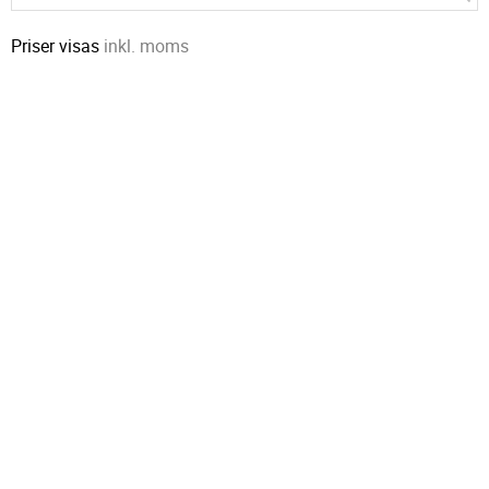
Priser visas
inkl. moms