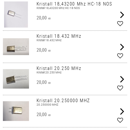
Kristall 18,43200 Mhz HC-18 NOS
Kristall 18,43200 Mhz HC-18 NOS
20,00
KR
Lägg 
Kristall 18.432 MHz
Kristall 18.432 MHz
20,00
KR
Lägg 
Kristall 20.250 MHz
Kristall 20.250 MHz
20,00
KR
Lägg 
Kristall 20.250000 MHZ
20.250000 MHZ
20,00
KR
Lägg 