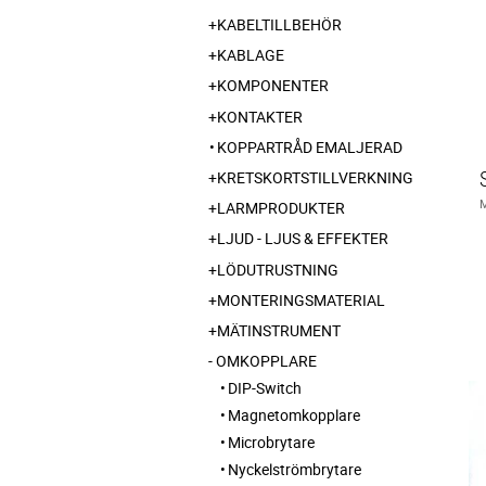
KABELTILLBEHÖR
KABLAGE
KOMPONENTER
KONTAKTER
KOPPARTRÅD EMALJERAD
KRETSKORTSTILLVERKNING
LARMPRODUKTER
LJUD - LJUS & EFFEKTER
LÖDUTRUSTNING
MONTERINGSMATERIAL
MÄTINSTRUMENT
OMKOPPLARE
DIP-Switch
Magnetomkopplare
Microbrytare
Nyckelströmbrytare