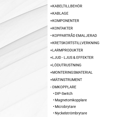
KABELTILLBEHÖR
KABLAGE
KOMPONENTER
KONTAKTER
KOPPARTRÅD EMALJERAD
KRETSKORTSTILLVERKNING
LARMPRODUKTER
LJUD - LJUS & EFFEKTER
LÖDUTRUSTNING
MONTERINGSMATERIAL
MÄTINSTRUMENT
OMKOPPLARE
DIP-Switch
Magnetomkopplare
Microbrytare
Nyckelströmbrytare