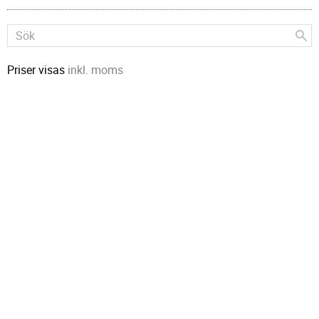
Priser visas
inkl. moms