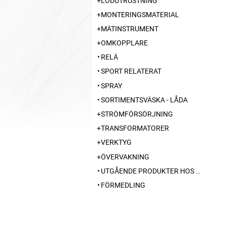
LÖDUTRUSTNING
MONTERINGSMATERIAL
MÄTINSTRUMENT
OMKOPPLARE
RELÄ
SPORT RELATERAT
SPRAY
SORTIMENTSVÄSKA - LÅDA
STRÖMFÖRSÖRJNING
TRANSFORMATORER
VERKTYG
ÖVERVAKNING
UTGÅENDE PRODUKTER HOS LEVERANTÖR
FÖRMEDLING