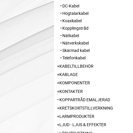
DC-Kabel
Högtalarkabel
Koaxkabel
Kopplingstråd
Nätkabel
Nätverkskabel
Skärmad kabel
Telefonkabel
KABELTILLBEHÖR
KABLAGE
KOMPONENTER
KONTAKTER
KOPPARTRÅD EMALJERAD
KRETSKORTSTILLVERKNING
LARMPRODUKTER
LJUD - LJUS & EFFEKTER