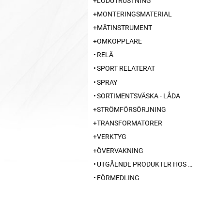
LÖDUTRUSTNING
MONTERINGSMATERIAL
MÄTINSTRUMENT
OMKOPPLARE
RELÄ
SPORT RELATERAT
SPRAY
SORTIMENTSVÄSKA - LÅDA
STRÖMFÖRSÖRJNING
TRANSFORMATORER
VERKTYG
ÖVERVAKNING
UTGÅENDE PRODUKTER HOS LEVERANTÖR
FÖRMEDLING