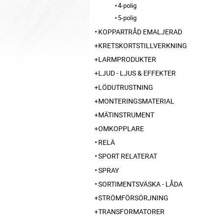
4-polig
5-polig
KOPPARTRÅD EMALJERAD
KRETSKORTSTILLVERKNING
LARMPRODUKTER
LJUD - LJUS & EFFEKTER
LÖDUTRUSTNING
MONTERINGSMATERIAL
MÄTINSTRUMENT
OMKOPPLARE
RELÄ
SPORT RELATERAT
SPRAY
SORTIMENTSVÄSKA - LÅDA
STRÖMFÖRSÖRJNING
TRANSFORMATORER