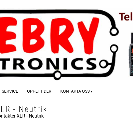
SERVICE
ÖPPETTIDER
KONTAKTA OSS
LR - Neutrik
ntakter
XLR - Neutrik