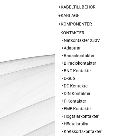
KABELTILLBEHÖR
KABLAGE
KOMPONENTER
KONTAKTER
Nätkontakter 230V
Adaptrar
Banankontakter
Bilradiokontakter
BNC Kontakter
D-Sub
DC Kontakter
DIN Kontakter
F-Kontakter
FME Kontakter
Högtalarkontakter
Högtalarplint
Kretskortskontakter