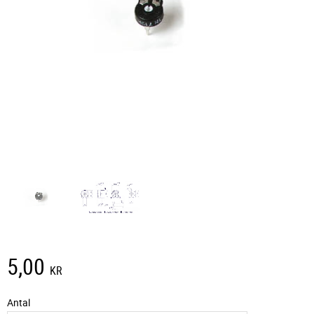
5,00
KR
Antal