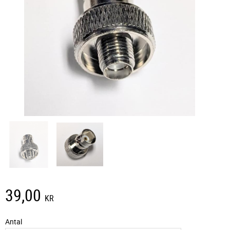
39,00
KR
Antal