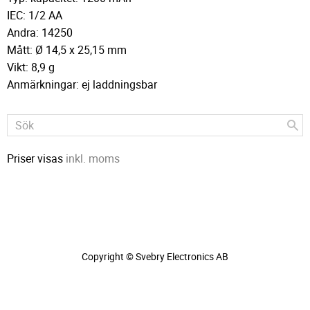
IEC: 1/2 AA
Andra: 14250
Mått: Ø 14,5 x 25,15 mm
Vikt: 8,9 g
Anmärkningar: ej laddningsbar
Priser visas
inkl. moms
Copyright © Svebry Electronics AB