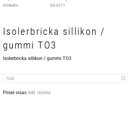
Artikelnr
04-0311
Isolerbricka sillikon /
gummi TO3
Isolerbricka sillikon / gummi TO3
Priser visas
inkl. moms