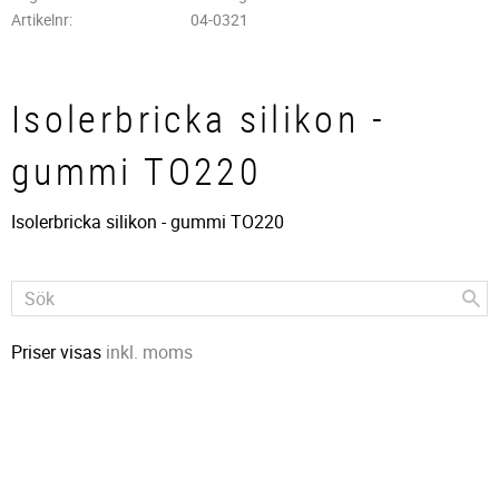
Artikelnr
04-0321
Isolerbricka silikon -
gummi TO220
Isolerbricka silikon - gummi TO220
Priser visas
inkl. moms