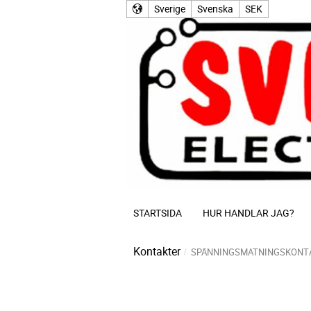
Sverige
Svenska
SEK
STARTSIDA
HUR HANDLAR JAG?
Kontakter
SPÄNNINGSMATNINGSKONT