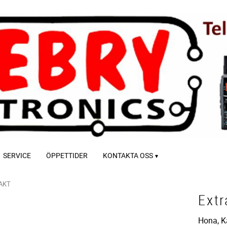
SERVICE
ÖPPETTIDER
KONTAKTA OSS
AKT
Extr
Hona, K