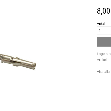
8,00
Antal
Lagersta
Artikelnr
Visa alla