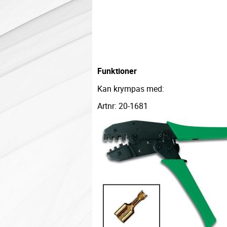
Funktioner
Kan krympas med:
Artnr: 20-1681