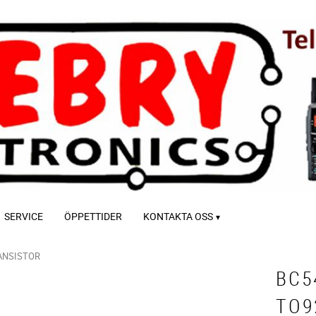
SERVICE
ÖPPETTIDER
KONTAKTA OSS
ANSISTOR
BC5
TO9