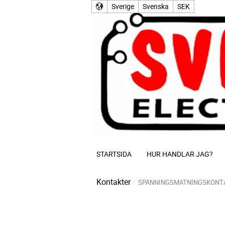
Sverige
Svenska
SEK
STARTSIDA
HUR HANDLAR JAG?
Kontakter
SPÄNNINGSMATNINGSKONT