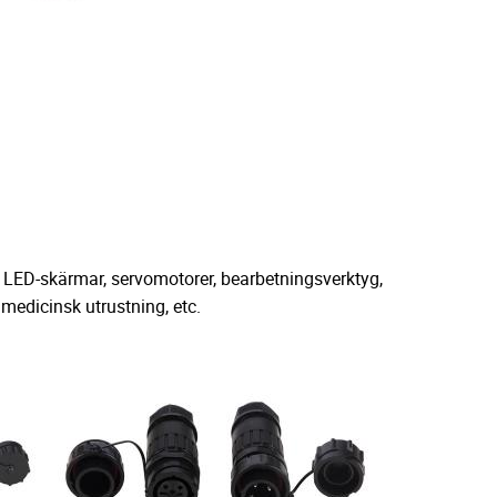
LED-skärmar, servomotorer, bearbetningsverktyg,
 medicinsk utrustning, etc.