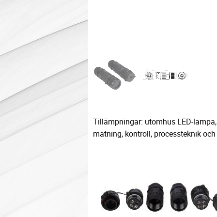
Tillämpningar: utomhus LED-lampa, 
mätning, kontroll, processteknik och