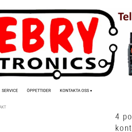
SERVICE
ÖPPETTIDER
KONTAKTA OSS
AKT
4 po
kont