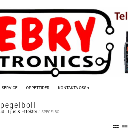
SERVICE
ÖPPETTIDER
KONTAKTA OSS
pegelboll
ud - Ljus & Effekter
SPEGELBOLL