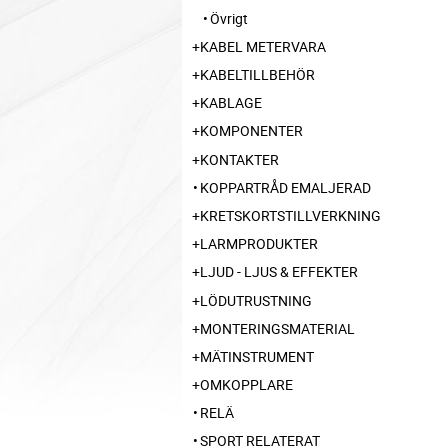
Övrigt
KABEL METERVARA
KABELTILLBEHÖR
KABLAGE
KOMPONENTER
KONTAKTER
KOPPARTRÅD EMALJERAD
KRETSKORTSTILLVERKNING
LARMPRODUKTER
LJUD - LJUS & EFFEKTER
LÖDUTRUSTNING
MONTERINGSMATERIAL
MÄTINSTRUMENT
OMKOPPLARE
RELÄ
SPORT RELATERAT