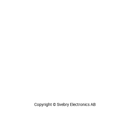
Copyright © Svebry Electronics AB