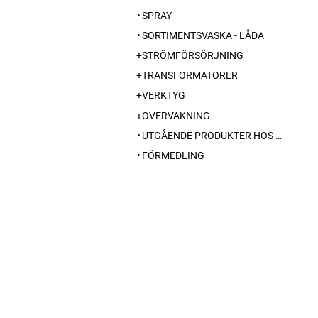
SPRAY
SORTIMENTSVÄSKA - LÅDA
STRÖMFÖRSÖRJNING
TRANSFORMATORER
VERKTYG
ÖVERVAKNING
UTGÅENDE PRODUKTER HOS LEVERANTÖR
FÖRMEDLING