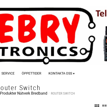
SERVICE
ÖPPETTIDER
KONTAKTA OSS
outer Switch
-Produkter
Nätverk Bredband
ROUTER SWITCH