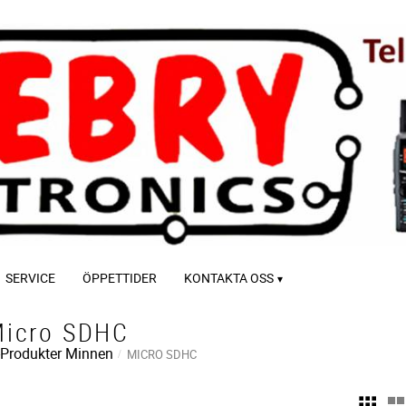
SERVICE
ÖPPETTIDER
KONTAKTA OSS
icro SDHC
-Produkter
Minnen
MICRO SDHC