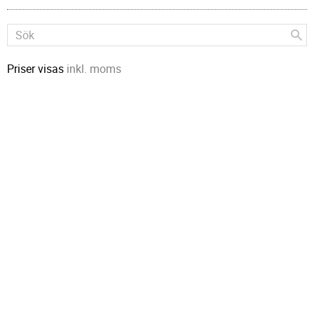
Priser visas
inkl. moms