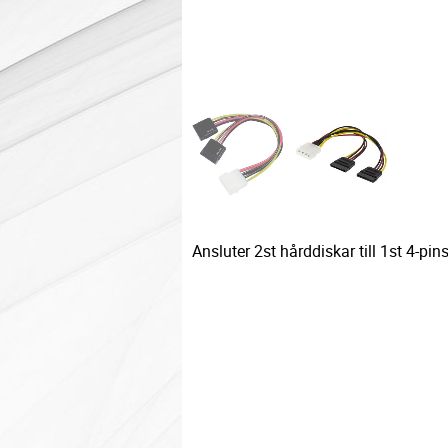
Ansluter 2st hårddiskar till 1st 4-pi