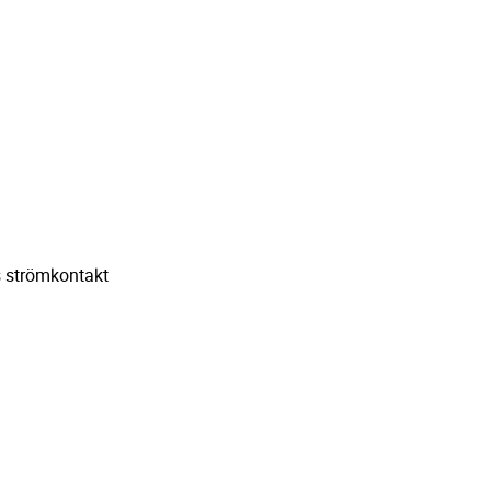
ns strömkontakt