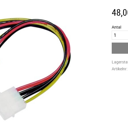
48,0
Antal
Lagersta
Artikelnr