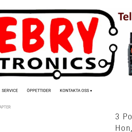
SERVICE
ÖPPETTIDER
KONTAKTA OSS
DAPTER
3 P
Hon