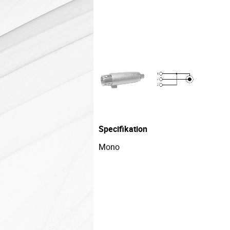
Specifikation
Mono