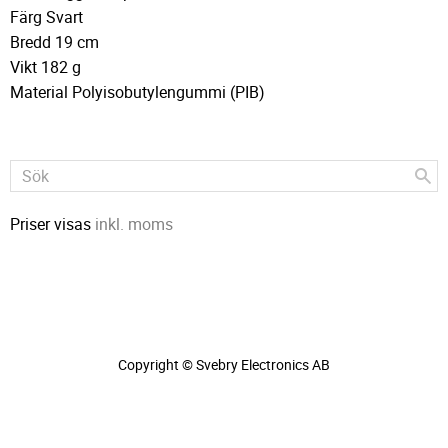
Färg Svart
Bredd 19 cm
Vikt 182 g
Material Polyisobutylengummi (PIB)
Priser visas
inkl. moms
Copyright © Svebry Electronics AB