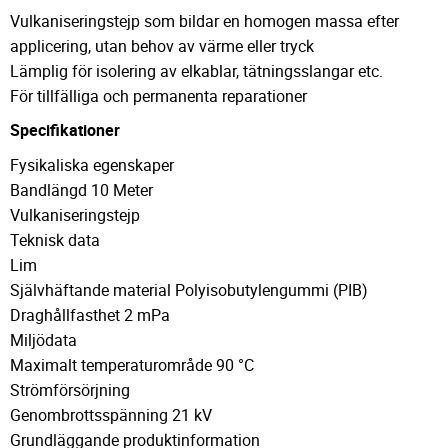
Vulkaniseringstejp som bildar en homogen massa efter
applicering, utan behov av värme eller tryck
Lämplig för isolering av elkablar, tätningsslangar etc.
För tillfälliga och permanenta reparationer
Specifikationer
Fysikaliska egenskaper
Bandlängd 10 Meter
Vulkaniseringstejp
Teknisk data
Lim
Självhäftande material Polyisobutylengummi (PIB)
Draghållfasthet 2 mPa
Miljödata
Maximalt temperaturområde 90 °C
Strömförsörjning
Genombrottsspänning 21 kV
Grundläggande produktinformation