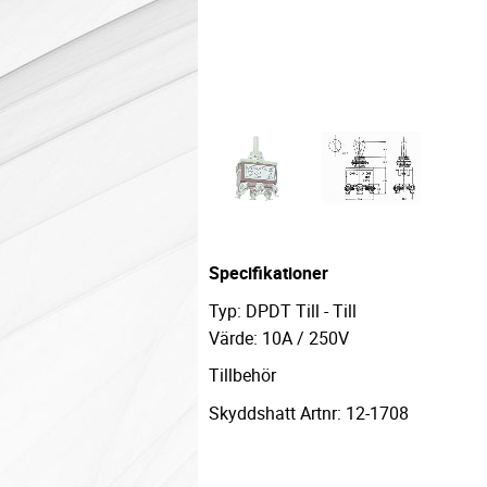
Specifikationer
Typ: DPDT Till - Till
Värde: 10A / 250V
Tillbehör
Skyddshatt Artnr: 12-1708