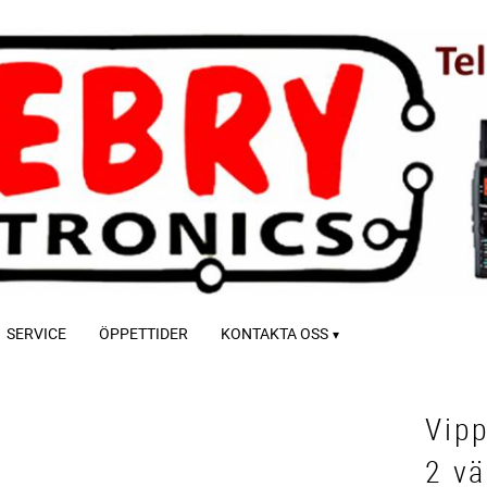
SERVICE
ÖPPETTIDER
KONTAKTA OSS
Vip
2 vä