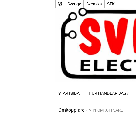
Sverige
Svenska
SEK
STARTSIDA
HUR HANDLAR JAG?
Omkopplare
VIPPOMKOPPLARE