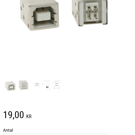
19,00
KR
Antal