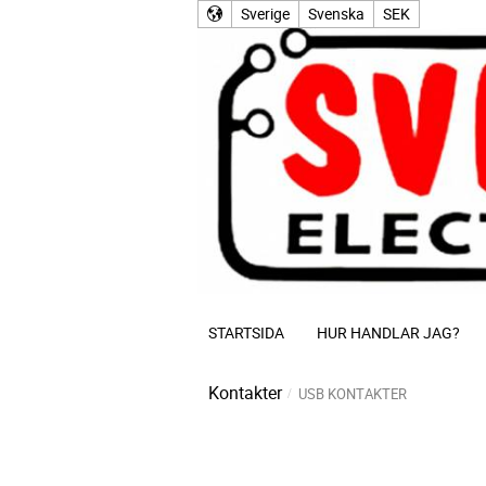
Sverige
Svenska
SEK
STARTSIDA
HUR HANDLAR JAG?
Kontakter
USB KONTAKTER