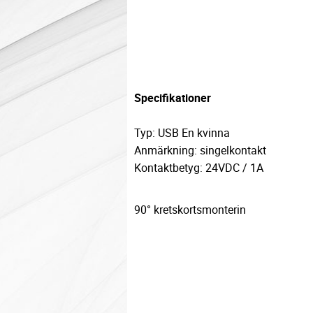
Specifikationer
Typ: USB En kvinna
Anmärkning: singelkontakt
Kontaktbetyg: 24VDC / 1A
90° kretskortsmonterin