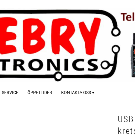
SERVICE
ÖPPETTIDER
KONTAKTA OSS
USB 
kret