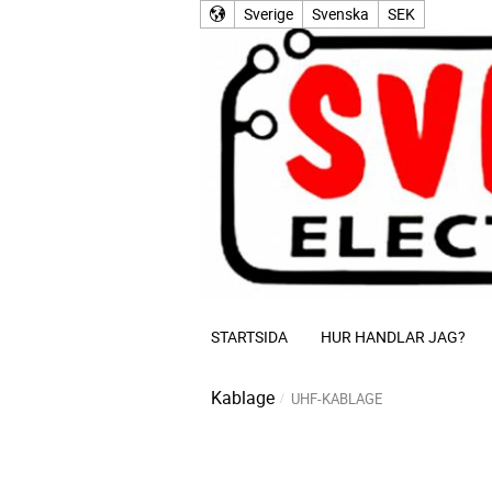
Sverige
Svenska
SEK
STARTSIDA
HUR HANDLAR JAG?
Kablage
UHF-KABLAGE