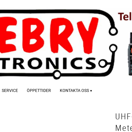
SERVICE
ÖPPETTIDER
KONTAKTA OSS
UHF
Met