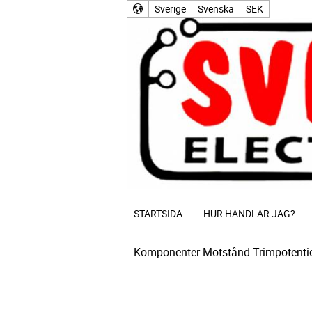
Sverige
Svenska
SEK
STARTSIDA
HUR HANDLAR JAG?
Komponenter
Motstånd
Trimpotenti