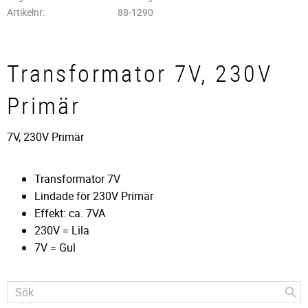
Artikelnr
88-1290
Transformator 7V, 230V
Primär
7V, 230V Primär
Transformator 7V
Lindade för 230V Primär
Effekt: ca. 7VA
230V = Lila
7V = Gul