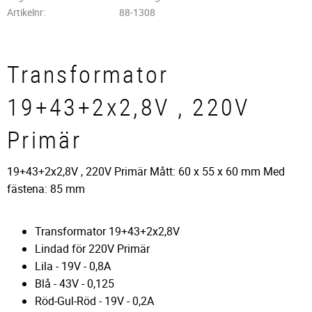
Artikelnr
88-1308
Transformator
19+43+2x2,8V , 220V
Primär
19+43+2x2,8V , 220V Primär Mått: 60 x 55 x 60 mm Med
fästena: 85 mm
Transformator 19+43+2x2,8V
Lindad för 220V Primär
Lila - 19V - 0,8A
Blå - 43V - 0,125
Röd-Gul-Röd - 19V - 0,2A