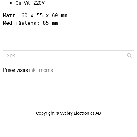
Gul-Vit - 220V
Mått: 60 x 55 x 60 mm 

Med fästena: 85 mm
Priser visas
inkl. moms
Copyright © Svebry Electronics AB