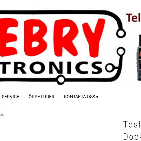
SERVICE
ÖPPETTIDER
KONTAKTA OSS
SE
Tos
Doc