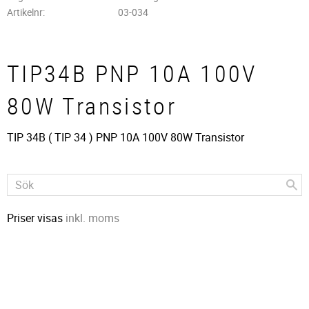
Artikelnr
03-034
TIP34B PNP 10A 100V
80W Transistor
TIP 34B ( TIP 34 ) PNP 10A 100V 80W Transistor
Priser visas
inkl. moms