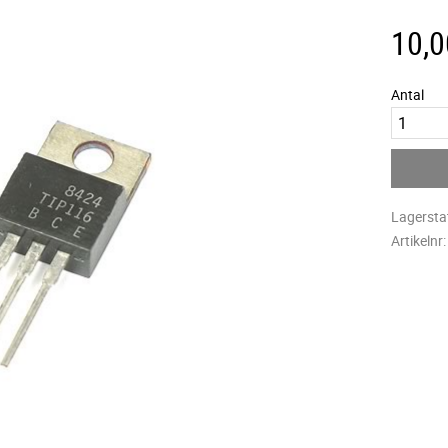
10,0
Antal
Lagersta
Artikelnr