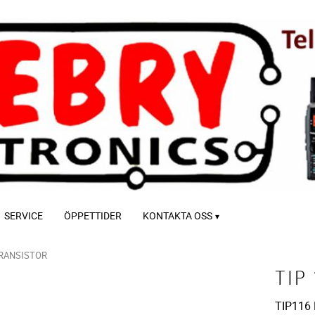
SERVICE
ÖPPETTIDER
KONTAKTA OSS
TRANSISTOR
TIP
TIP116 