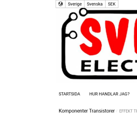
Sverige
Svenska
SEK
STARTSIDA
HUR HANDLAR JAG?
Komponenter
Transistorer
EFFEKT 