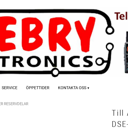
SERVICE
ÖPPETTIDER
KONTAKTA OSS
ER RESERVDELAR
Till
DSE