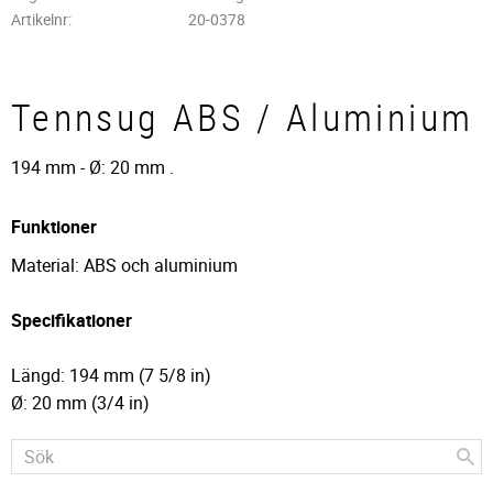
Artikelnr
20-0378
Tennsug ABS / Aluminium
194 mm - Ø: 20 mm .
Funktioner
Material: ABS och aluminium
Specifikationer
Längd: 194 mm (7 5/8 in)
Ø: 20 mm (3/4 in)