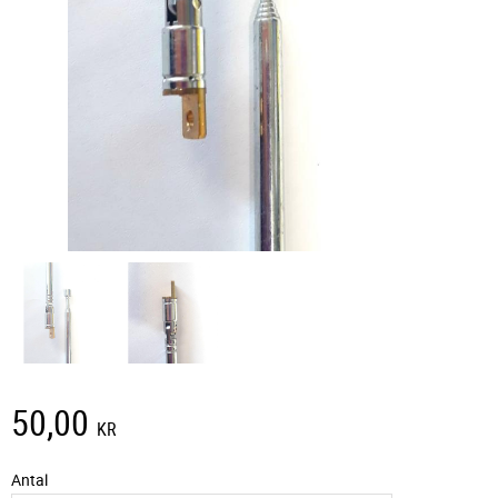
50,00
KR
Antal