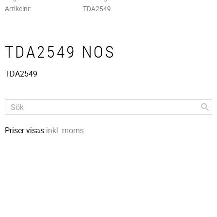
Artikelnr
TDA2549
TDA2549 NOS
TDA2549
Priser visas
inkl. moms