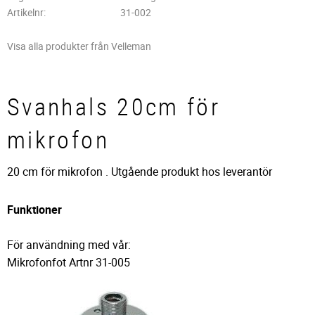
Artikelnr
31-002
Visa alla produkter från Velleman
Svanhals 20cm för
mikrofon
20 cm för mikrofon . Utgående produkt hos leverantör
Funktioner
För användning med vår:
Mikrofonfot Artnr 31-005