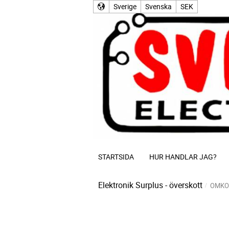
Sverige
Svenska
SEK
STARTSIDA
HUR HANDLAR JAG?
Elektronik Surplus - överskott
OMKO