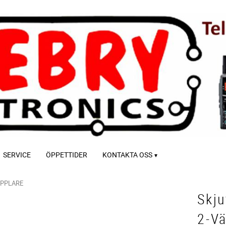
SERVICE
ÖPPETTIDER
KONTAKTA OSS
PPLARE
Skj
2-V