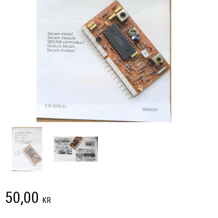
50,00
KR