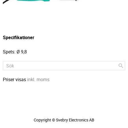
Specifikationer
Spets: Ø 9,8
Priser visas
inkl. moms
Copyright © Svebry Electronics AB