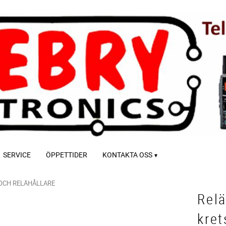
SERVICE
ÖPPETTIDER
KONTAKTA OSS
OCH RELÄHÅLLARE
Relä
kret