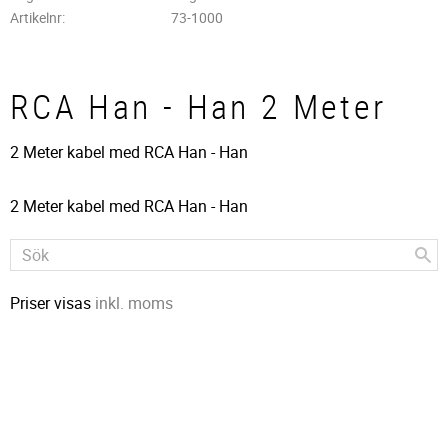
Artikelnr
73-1000
RCA Han - Han 2 Meter
2 Meter kabel med RCA Han - Han
2 Meter kabel med RCA Han - Han
Priser visas
inkl. moms